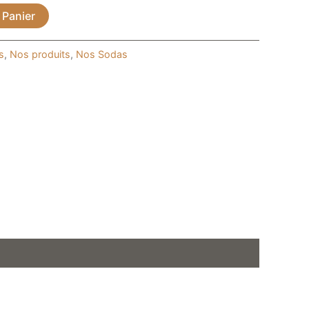
 Panier
s
,
Nos produits
,
Nos Sodas