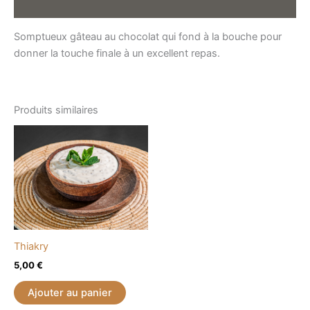
Avis (0)
Somptueux gâteau au chocolat qui fond à la bouche pour
donner la touche finale à un excellent repas.
Produits similaires
Thiakry
5,00
€
Ajouter au panier