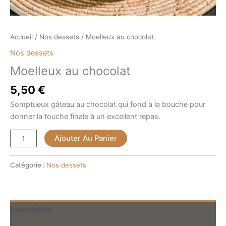
Accueil
/
Nos dessets
/ Moelleux au chocolat
Nos dessets
Moelleux au chocolat
5,50
€
Somptueux gâteau au chocolat qui fond à la bouche pour
donner la touche finale à un excellent repas.
Ajouter Au Panier
Catégorie :
Nos dessets
Description